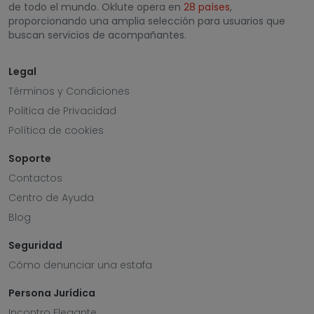
de todo el mundo. Oklute opera en
28 países
,
proporcionando una amplia selección para usuarios que
buscan servicios de acompañantes.
Legal
Términos y Condiciones
Politica de Privacidad
Política de cookies
Soporte
Contactos
Centro de Ayuda
Blog
Seguridad
Cómo denunciar una estafa
Persona Jurídica
Incontro Elegante