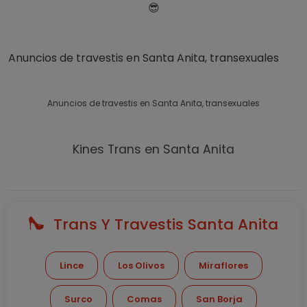
😎
Anuncios de travestis en Santa Anita, transexuales
Anuncios de travestis en Santa Anita, transexuales
Kines Trans en Santa Anita
Trans Y Travestis Santa Anita
Lince
Los Olivos
Miraflores
Surco
Comas
San Borja