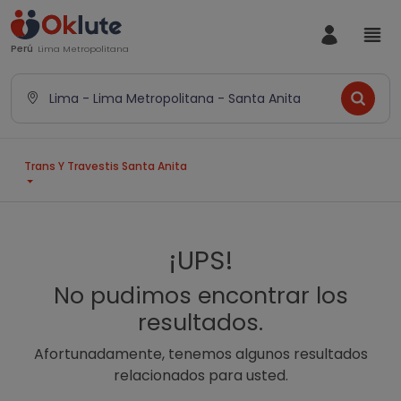
Perú
Lima Metropolitana
Lima - Lima Metropolitana - Santa Anita
Trans Y Travestis Santa Anita
¡UPS!
No pudimos encontrar los
resultados.
Afortunadamente, tenemos algunos resultados
relacionados para usted.