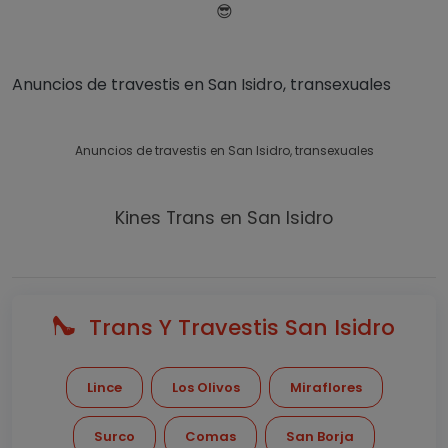
😎
Anuncios de travestis en San Isidro, transexuales
Anuncios de travestis en San Isidro, transexuales
Kines Trans en San Isidro
Trans Y Travestis San Isidro
Lince
Los Olivos
Miraflores
Surco
Comas
San Borja