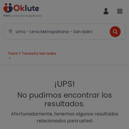
Perú
Lima Metropolitana
Lima - Lima Metropolitana - San Isidro
Trans Y Travestis San Isidro
¡UPS!
No pudimos encontrar los
resultados.
Afortunadamente, tenemos algunos resultados
relacionados para usted.