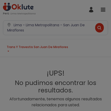
Perú
Lima Metropolitana
Lima - Lima Metropolitana - San Juan De
Miraflores
Trans Y Travestis San Juan De Miraflores
¡UPS!
No pudimos encontrar los
resultados.
Afortunadamente, tenemos algunos resultados
relacionados para usted.