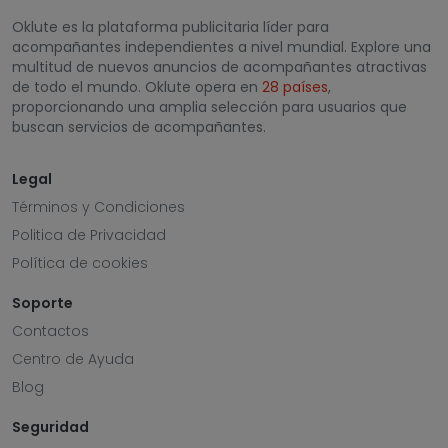
Oklute es la plataforma publicitaria líder para
acompañantes independientes a nivel mundial. Explore una
multitud de nuevos anuncios de acompañantes atractivas
de todo el mundo. Oklute opera en
28 países
,
proporcionando una amplia selección para usuarios que
buscan servicios de acompañantes.
Legal
Términos y Condiciones
Politica de Privacidad
Política de cookies
Soporte
Contactos
Centro de Ayuda
Blog
Seguridad