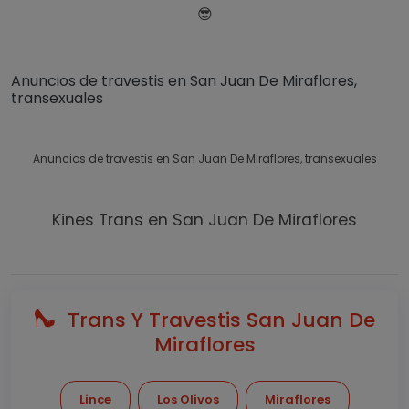
😎
Anuncios de travestis en San Juan De Miraflores,
transexuales
Anuncios de travestis en San Juan De Miraflores, transexuales
Kines Trans en San Juan De Miraflores
Trans Y Travestis San Juan De
Miraflores
Lince
Los Olivos
Miraflores