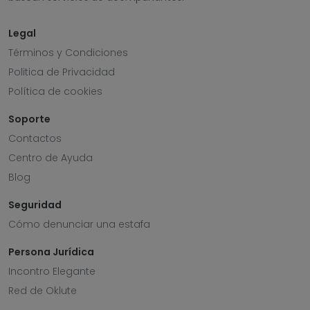
Legal
Términos y Condiciones
Politica de Privacidad
Política de cookies
Soporte
Contactos
Centro de Ayuda
Blog
Seguridad
Cómo denunciar una estafa
Persona Jurídica
Incontro Elegante
Red de Oklute