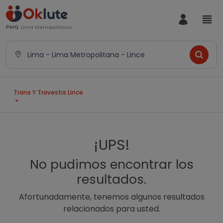
Perú
Lima Metropolitana
Lima - Lima Metropolitana - Lince
Trans Y Travestis Lince
¡UPS!
No pudimos encontrar los
resultados.
Afortunadamente, tenemos algunos resultados
relacionados para usted.