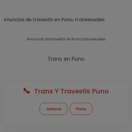
Anuncios de travestis en Puno, transexuales
Anuncios de travestis en Puno, transexuales
Trans en Puno
Trans Y Travestis Puno
Juliaca
Puno