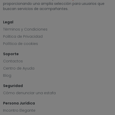
proporcionando una amplia selección para usuarios que
buscan servicios de acompañantes.
Legal
Términos y Condiciones
Politica de Privacidad
Política de cookies
Soporte
Contactos
Centro de Ayuda
Blog
Seguridad
Cómo denunciar una estafa
Persona Jurídica
Incontro Elegante