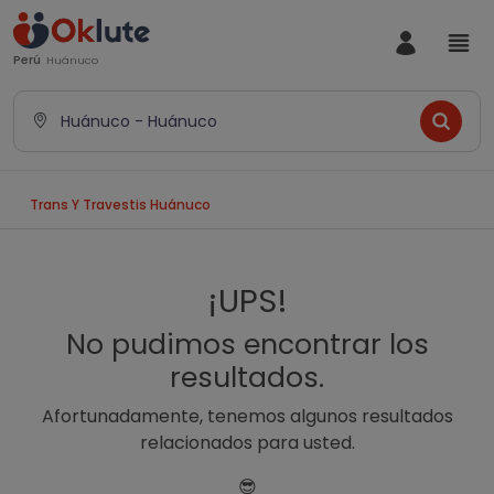
Perú
Huánuco
Huánuco - Huánuco
Trans Y Travestis Huánuco
¡UPS!
No pudimos encontrar los
resultados.
Afortunadamente, tenemos algunos resultados
relacionados para usted.
😎