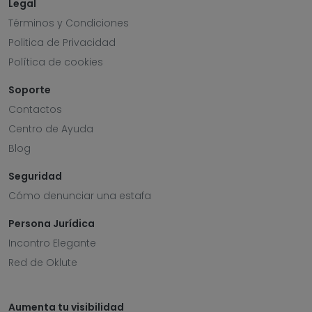
Legal
Términos y Condiciones
Politica de Privacidad
Política de cookies
Soporte
Contactos
Centro de Ayuda
Blog
Seguridad
Cómo denunciar una estafa
Persona Jurídica
Incontro Elegante
Red de Oklute
Aumenta tu visibilidad