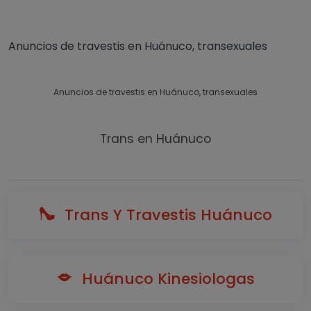
Anuncios de travestis en Huánuco, transexuales
Anuncios de travestis en Huánuco, transexuales
Trans en Huánuco
Trans Y Travestis Huánuco
Huánuco Kinesiologas