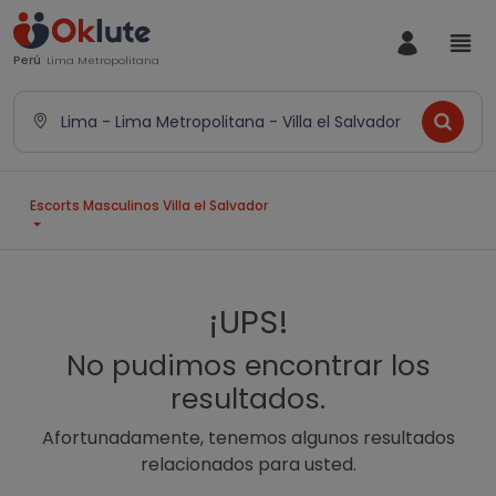
Perú
Lima Metropolitana
Lima - Lima Metropolitana - Villa el Salvador
Escorts Masculinos Villa el Salvador
¡UPS!
No pudimos encontrar los
resultados.
Afortunadamente, tenemos algunos resultados
relacionados para usted.