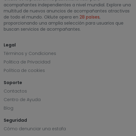
acompañantes independientes a nivel mundial. Explore una
multitud de nuevos anuncios de acompañantes atractivas
de todo el mundo. Oklute opera en
28 países
,
proporcionando una amplia selección para usuarios que
buscan servicios de acompañantes.
Legal
Términos y Condiciones
Politica de Privacidad
Política de cookies
Soporte
Contactos
Centro de Ayuda
Blog
Seguridad
Cómo denunciar una estafa