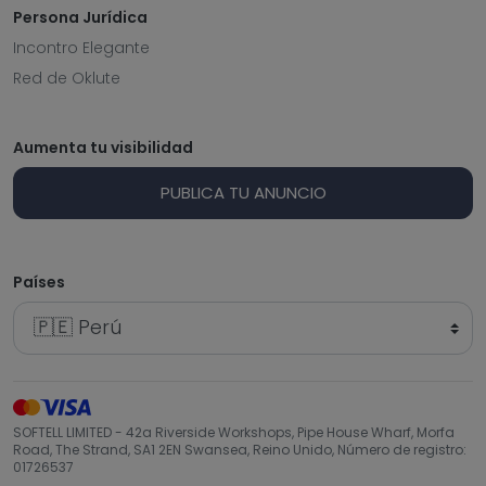
Persona Jurídica
Incontro Elegante
Red de Oklute
Aumenta tu visibilidad
PUBLICA TU ANUNCIO
Países
SOFTELL LIMITED - 42a Riverside Workshops, Pipe House Wharf, Morfa
Road, The Strand, SA1 2EN Swansea, Reino Unido, Número de registro:
01726537