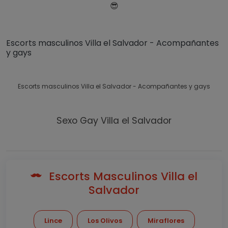
😎
Escorts masculinos Villa el Salvador - Acompañantes
y gays
Escorts masculinos Villa el Salvador - Acompañantes y gays
Sexo Gay Villa el Salvador
Escorts Masculinos Villa el
Salvador
Lince
Los Olivos
Miraflores