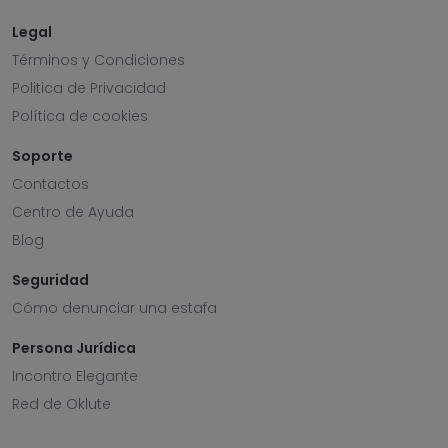
Legal
Términos y Condiciones
Politica de Privacidad
Política de cookies
Soporte
Contactos
Centro de Ayuda
Blog
Seguridad
Cómo denunciar una estafa
Persona Jurídica
Incontro Elegante
Red de Oklute