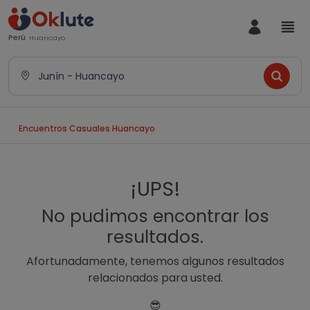
Perú
Huancayo
Junín - Huancayo
Encuentros Casuales Huancayo
¡UPS!
No pudimos encontrar los
resultados.
Afortunadamente, tenemos algunos resultados
relacionados para usted.
😎