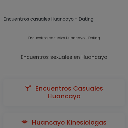
Encuentros casuales Huancayo - Dating
Encuentros casuales Huancayo - Dating
Encuentros sexuales en Huancayo
Encuentros Casuales
Huancayo
Huancayo Kinesiologas